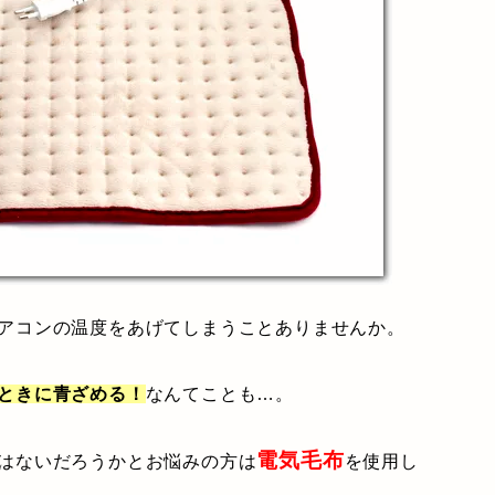
アコンの温度をあげてしまうことありませんか。
ときに青ざめる！
なんてことも…。
電気毛布
はないだろうかとお悩みの方は
を使用し