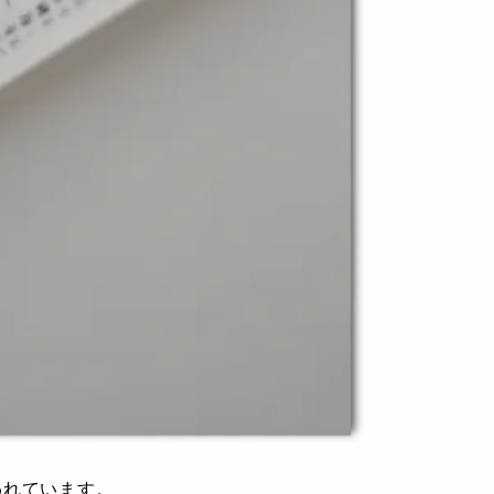
われています。