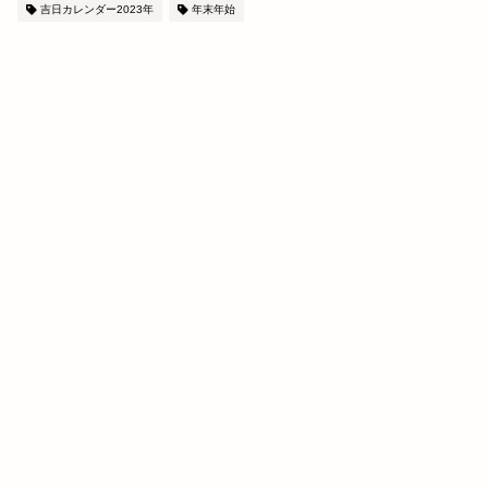
吉日カレンダー2023年
年末年始