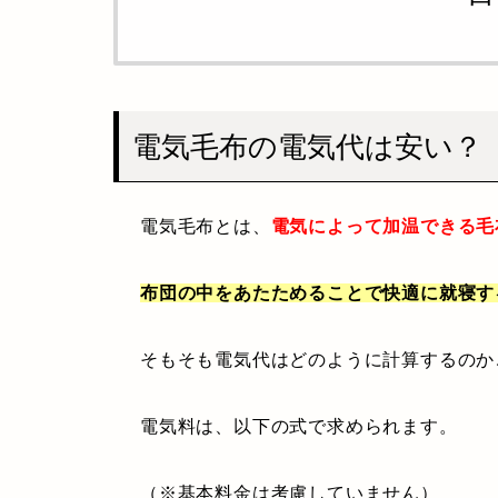
電気毛布の電気代は安い？
電気毛布とは、
電気によって加温できる毛
布団の中をあたためることで快適に就寝す
そもそも電気代はどのように計算するのか
電気料は、以下の式で求められます。
（※基本料金は考慮していません）