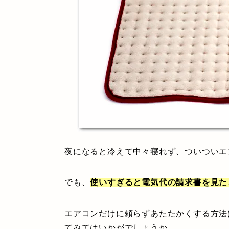
夜になると冷えて中々寝れず、ついついエ
でも、
使いすぎると電気代の請求書を見た
エアコンだけに頼らずあたたかくする方法
てみてはいかがでしょうか。