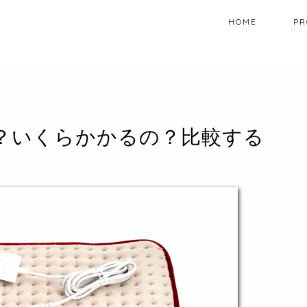
HOME
PR
？いくらかかるの？比較する