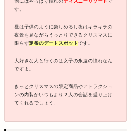
他にはやっぱり憧れの
ディズニーリゾート
で
す。
昼は子供のように楽しめるし夜はキラキラの
夜景を見ながらうっとりできるクリスマスに
限らず
定番のデートスポット
です。
大好きな人と行くのは女子の永遠の憧れなん
ですよ。
きっとクリスマスの限定商品やアトラクショ
ンの内装がいつもより２人の会話を盛り上げ
てくれるでしょう。