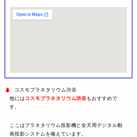
コスモプラネタリウム渋谷
他には
コスモプラネタリウム渋谷
もおすすめで
す。
ここはプラネタリウム投影機と全天周デジタル動
画投影システムを備えています。