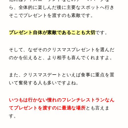
ら、全体的に楽しんだ後に主要なスポットへ行き
そこでプレゼントを渡すのも素敵です。
プレゼント自体が素敵であることも大切
です。
そして、なぜそのクリスマスプレゼントを選んだ
のかを伝えると、より相手も喜んでくれますよ。
また、クリスマスデートといえば食事に重点を置
いて奮発する人も多いですよね。
いつもは行かない憧れのフレンチレストランなん
てプレゼントを渡すのに最適な場所
とも言えま
す。