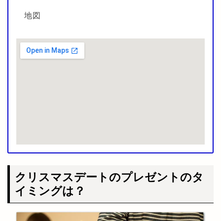
地図
クリスマスデートのプレゼントのタ
イミングは？