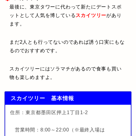
最後に、東京タワーに代わって新たにデートスポ
ットとして人気を博している
スカイツリー
があり
ます。
まだ2人とも行ってないのであれば誘う口実にもな
るのでおすすめです。
スカイツリーにはソラマチがあるので食事も買い
物も楽しめますよ。
スカイツリー 基本情報
住所：東京都墨田区押上1丁目1-2
営業時間：8:00～22:00（※最終入場は