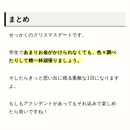
まとめ
せっかくのクリスマスデートです。
学生で
あまりお金がかけられなくても、色々調べ
たりして精一杯頑張りましょう。
そしたらきっと思い出に残る素敵な1日になります
よ。
もしもアクシデントがあってもそれ込みで楽しめ
たら良いですね！