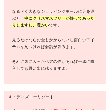
なるべく大きなショッピングモールに足を運
ぶと、
中にクリスマスツリーが飾ってあった
りしますし、暖かい
です。
見るだけならお金もかからないし面白いアイ
テムを見つければ会話が弾みます。
それに気に入ったペアの物があれば一緒に購
入しても思い出に残りますよ。
４：ディズニーリゾート