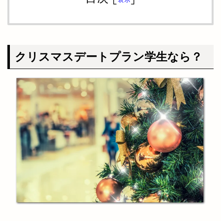
クリスマスデートプラン学生なら？