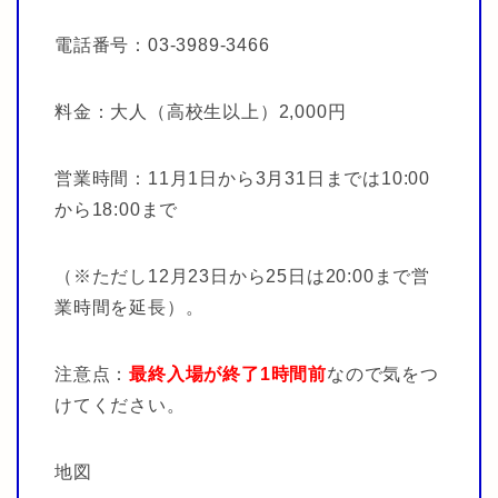
電話番号：03-3989-3466
料金：大人（高校生以上）2,000円
営業時間：11月1日から3月31日までは10:00
から18:00まで
（※ただし12月23日から25日は20:00まで営
業時間を延長）。
注意点：
最終入場が終了1時間前
なので気をつ
けてください。
地図