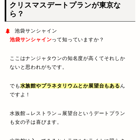
クリスマスデートプランが東京な
ら？
池袋サンシャイン
池袋サンシャイン
って知っていますか？
ここはナンジャタウンの知名度が高くてそれしか
ないと思われがちです。
でも
水族館やプラネタリウムとか展望台もある
ん
ですよ！
水族館→レストラン→展望台というデートプラン
も女の子は喜びます。