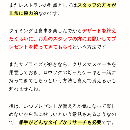
またレストランの利点としては
スタッフの方々が
非常に協力的
なのです。
タイミングは食事を楽しんでから
デザートを終え
たくらいに、お店のスタッフの方にお願いしてプ
レゼントを持ってきてもらう
という方法です。
またサプライズが好きなら、クリスマスケーキを
用意しておき、ロウソクの灯ったケーキと一緒に
持ってきてもらうという方法も喜んで貰えるかも
知れませんね。
後は、いつプレゼントが貰えるか気になって楽し
めないから先に欲しいという意見もあるようなの
で、
相手がどんなタイプかリサーチも必要
です。