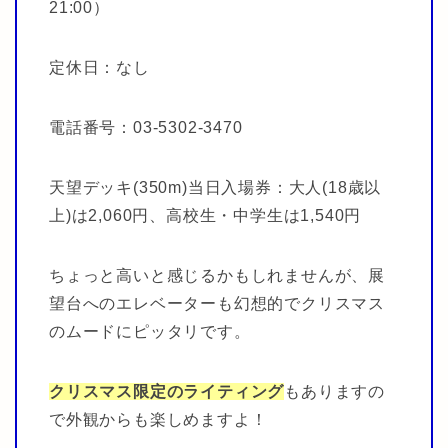
21:00）
定休日：なし
電話番号：03-5302-3470
天望デッキ(350m)当日入場券：大人(18歳以
上)は2,060円、高校生・中学生は1,540円
ちょっと高いと感じるかもしれませんが、展
望台へのエレベーターも幻想的でクリスマス
のムードにピッタリです。
クリスマス限定のライティング
もありますの
で外観からも楽しめますよ！