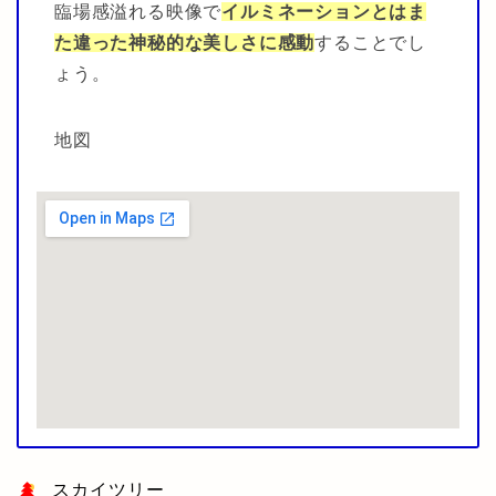
臨場感溢れる映像で
イルミネーションとはま
た違った神秘的な美しさに感動
することでし
ょう。
地図
スカイツリー