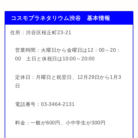
コスモプラネタリウム渋谷 基本情報
住所：渋谷区桜丘町23-21
営業時間：火曜日から金曜日は12：00～20：
00 土日と休祝日は10:00～20:00
定休日：月曜日と祝翌日、12月29日から1月3
日
電話番号：03-3464-2131
料金：一般が600円、小中学生が300円