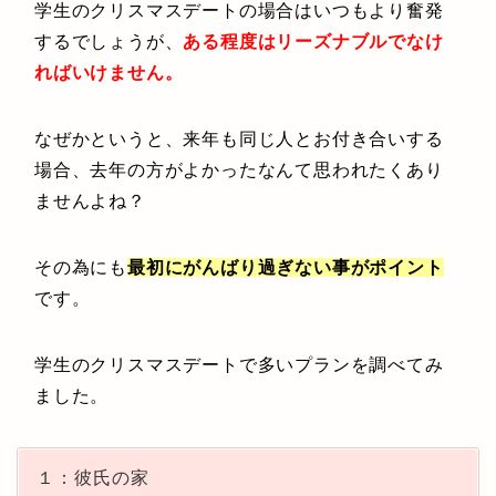
学生のクリスマスデートの場合はいつもより奮発
するでしょうが、
ある程度はリーズナブルでなけ
ればいけません。
なぜかというと、来年も同じ人とお付き合いする
場合、去年の方がよかったなんて思われたくあり
ませんよね？
その為にも
最初にがんばり過ぎない事がポイント
です。
学生のクリスマスデートで多いプランを調べてみ
ました。
１：彼氏の家