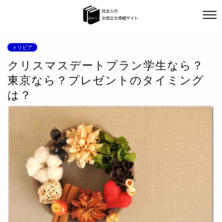
トリビア
クリスマスデートプラン学生なら？
東京なら？プレゼントのタイミング
は？