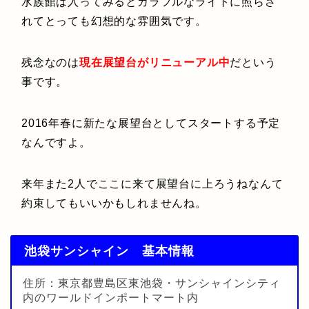
水族館は入ってみるとカラフルなライトに照らさ
れてとっても幻想的な雰囲気です。
残念なのは
現在展望台がリニューアル中
だという
事です。
2016年春に新たな展望台としてスタートする予定
なんですよ。
来年また2人でここに来て展望台に上ろうねなんて
約束してもいいかもしれませんね。
池袋サンシャイン 基本情報
住所：東京都豊島区東池袋・サンシャインシティ
内のワールドインポートマート内