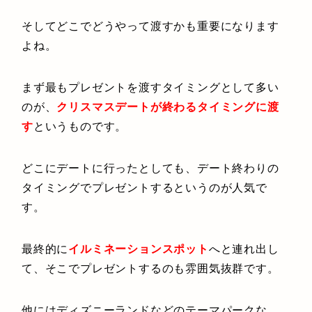
そしてどこでどうやって渡すかも重要になります
よね。
まず最もプレゼントを渡すタイミングとして多い
のが、
クリスマスデートが終わるタイミングに渡
す
というものです。
どこにデートに行ったとしても、デート終わりの
タイミングでプレゼントするというのが人気で
す。
最終的に
イルミネーションスポット
へと連れ出し
て、そこでプレゼントするのも雰囲気抜群です。
他にはディズニーランドなどのテーマパークな