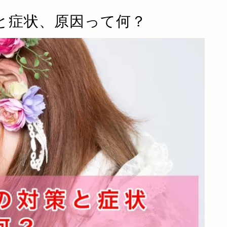
と症状、原因って何？