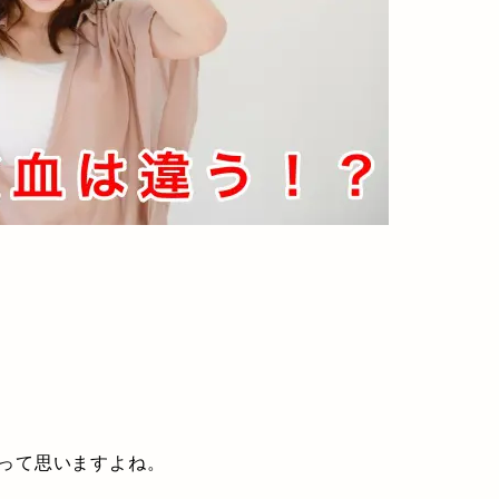
って思いますよね。