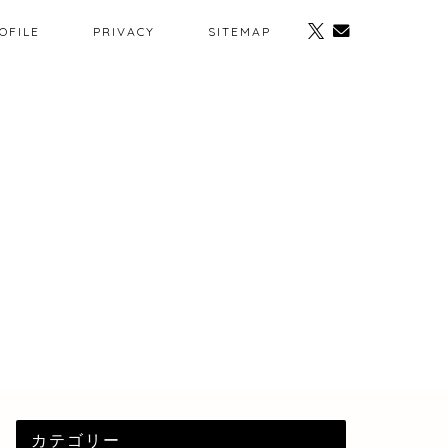
OFILE
PRIVACY
SITEMAP
カテゴリー