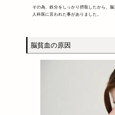
その為、鉄分をしっかり摂取したから、脳
人科医に言われた事がありました。
脳貧血の原因