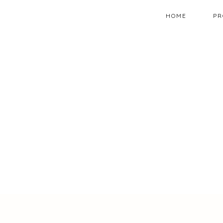
HOME
PR