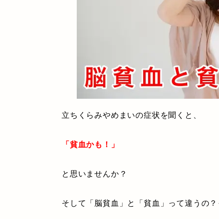
立ちくらみやめまいの症状を聞くと、
「貧血かも！」
と思いませんか？
そして「脳貧血」と「貧血」って違うの？