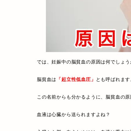
では、妊娠中の脳貧血の原因は何でしょう
脳貧血は
「起立性低血圧」
とも呼ばれます
この名前からも分かるように、脳貧血の原
血液は心臓から送られますよね？