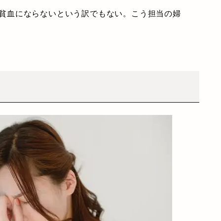
貧血にならないという訳でもない。こう担当の婦