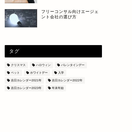
フリーコンサル向けエージェ
ント会社の選び方
タグ
クリスマス
ハロウィン
バレンタインデー
ペット
ホワイトデー
入学
吉日カレンダー2021年
吉日カレンダー2022年
吉日カレンダー2023年
年末年始