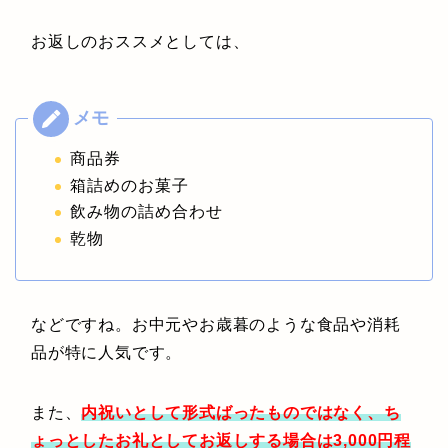
お返しのおススメとしては、
商品券
箱詰めのお菓子
飲み物の詰め合わせ
乾物
などですね。お中元やお歳暮のような食品や消耗
品が特に人気です。
また、
内祝いとして形式ばったものではなく、ち
ょっとしたお礼としてお返しする場合は3,000円程