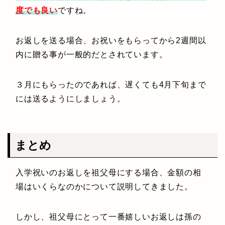
度でも良い
ですね。
お返しを送る場合、お祝いをもらってから2週間以
内に贈る事が一般的だとされています。
３月にもらったのであれば、遅くても4月下旬まで
には送るようにしましょう。
まとめ
入学祝いのお返しを祖父母にする場合、金額の相
場はいくらなのかについて説明してきました。
しかし、祖父母にとって一番嬉しいお返しは孫の