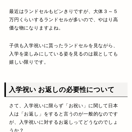
最近はランドセルもピンきりですが、大体３～５
万円くらいするランドセルが多いので、やはり高
価な物になりますよね。
子供も入学祝いに貰ったランドセルを見ながら、
入学を楽しみにしている姿を見るのは親としても
嬉しい限りです。
入学祝い お返しの必要性について
さて、入学祝いに限らず「お祝い」に関して日本
人は「お返し」をすると言うのが一般的なのです
が、入学祝いに対するお返しってどうなのでしょ
うか？