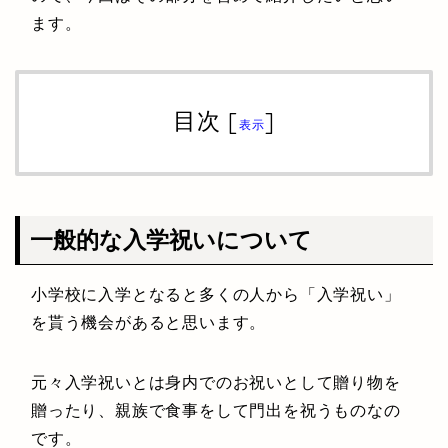
ます。
目次
[
]
表示
一般的な入学祝いについて
小学校に入学となると多くの人から「入学祝い」
を貰う機会があると思います。
元々入学祝いとは身内でのお祝いとして贈り物を
贈ったり、親族で食事をして門出を祝うものなの
です。