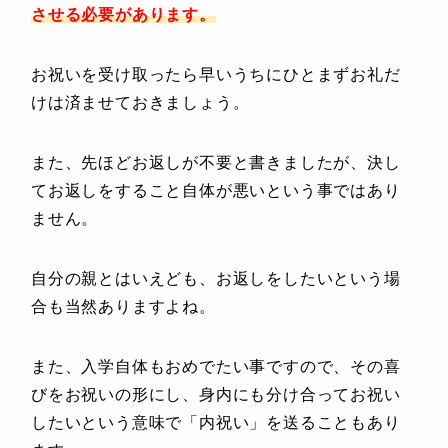
させる必要があります。
お祝いを受け取ったら早いうちにひとまずお礼だ
けは済ませておきましょう。
また、先ほどお返しが不要と書きましたが、決し
てお返しをすること自体が悪いという事ではあり
ません。
自分の親とはいえども、お返しをしたいという場
合も当然ありますよね。
また、入学自体もおめでたい事ですので、その喜
びをお祝いの形にし、身内にも分け合ってお祝い
したいという意味で「内祝い」を送ることもあり