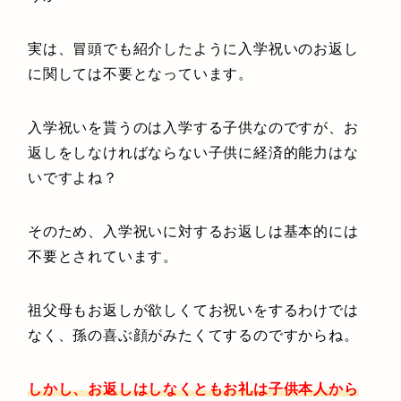
実は、冒頭でも紹介したように入学祝いのお返し
に関しては不要となっています。
入学祝いを貰うのは入学する子供なのですが、お
返しをしなければならない子供に経済的能力はな
いですよね？
そのため、入学祝いに対するお返しは基本的には
不要とされています。
祖父母もお返しが欲しくてお祝いをするわけでは
なく、孫の喜ぶ顔がみたくてするのですからね。
しかし、お返しはしなくともお礼は子供本人から