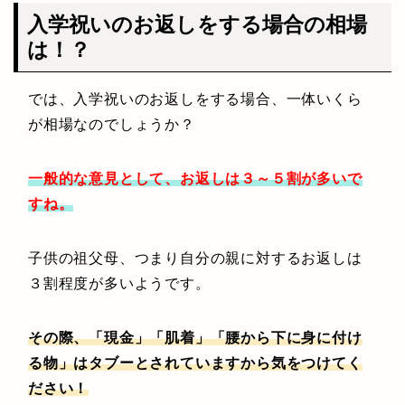
入学祝いのお返しをする場合の相場
は！？
では、入学祝いのお返しをする場合、一体いくら
が相場なのでしょうか？
一般的な意見として、お返しは３～５割が多いで
すね。
子供の祖父母、つまり自分の親に対するお返しは
３割程度が多いようです。
その際、「現金」「肌着」「腰から下に身に付け
る物」はタブーとされていますから気をつけてく
ださい！