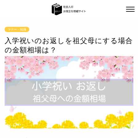
マナー・知識
入学祝いのお返しを祖父母にする場合
の金額相場は？