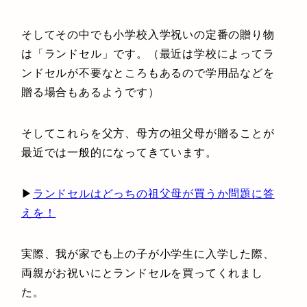
そしてその中でも小学校入学祝いの定番の贈り物
は「ランドセル」です。（最近は学校によってラ
ンドセルが不要なところもあるので学用品などを
贈る場合もあるようです）
そしてこれらを父方、母方の祖父母が贈ることが
最近では一般的になってきています。
▶︎
ランドセルはどっちの祖父母が買うか問題に答
えを！
実際、我が家でも上の子が小学生に入学した際、
両親がお祝いにとランドセルを買ってくれまし
た。