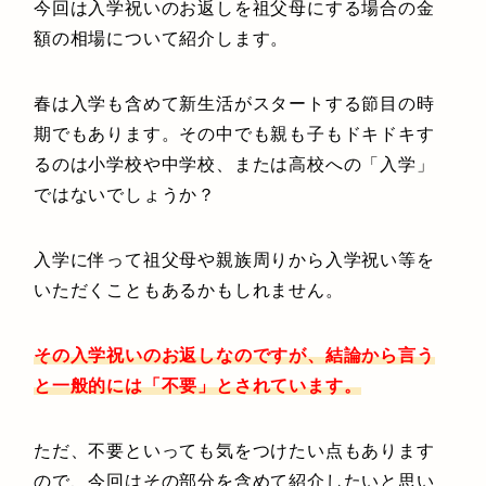
今回は入学祝いのお返しを祖父母にする場合の金
額の相場について紹介します。
春は入学も含めて新生活がスタートする節目の時
期でもあります。その中でも親も子もドキドキす
るのは小学校や中学校、または高校への「入学」
ではないでしょうか？
入学に伴って祖父母や親族周りから入学祝い等を
いただくこともあるかもしれません。
その入学祝いのお返しなのですが、結論から言う
と一般的には「不要」とされています。
ただ、不要といっても気をつけたい点もあります
ので、今回はその部分を含めて紹介したいと思い