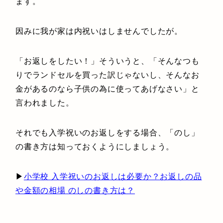
ます。
因みに我が家は内祝いはしませんでしたが。
「お返しをしたい！」そういうと、「そんなつも
りでランドセルを買った訳じゃないし、そんなお
金があるのなら子供の為に使ってあげなさい」と
言われました。
それでも入学祝いのお返しをする場合、「のし」
の書き方は知っておくようにしましょう。
▶︎
小学校 入学祝いのお返しは必要か？お返しの品
や金額の相場 のしの書き方は？