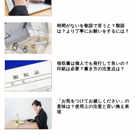
時間がないを敬語で言うと？類語
は？より丁寧にお願いをするには？
領収書は個人でも発行して良いの？
印紙は必要？書き方の注意点は？
「お気をつけてお越しください」の
意味は？使用上の注意と言い換え表
現