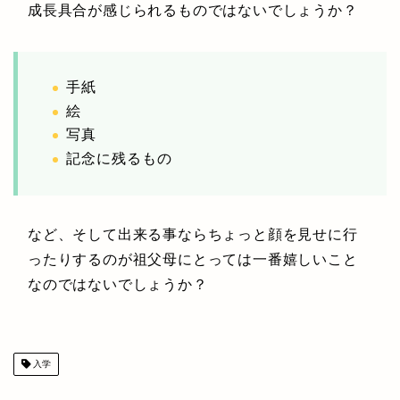
成長具合が感じられるものではないでしょうか？
手紙
絵
写真
記念に残るもの
など、そして出来る事ならちょっと顔を見せに行
ったりするのが祖父母にとっては一番嬉しいこと
なのではないでしょうか？
入学