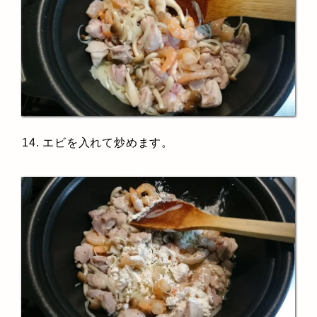
14. エビを入れて炒めます。