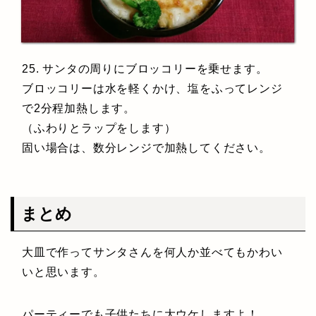
25. サンタの周りにブロッコリーを乗せます。
ブロッコリーは水を軽くかけ、塩をふってレンジ
で2分程加熱します。
（ふわりとラップをします）
固い場合は、数分レンジで加熱してください。
まとめ
大皿で作ってサンタさんを何人か並べてもかわい
いと思います。
パーティーでも子供たちに大ウケしますよ！