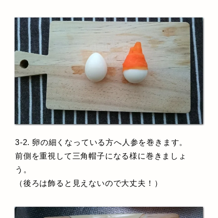
3-2. 卵の細くなっている方へ人参を巻きます。
前側を重視して三角帽子になる様に巻きましょ
う。
（後ろは飾ると見えないので大丈夫！）