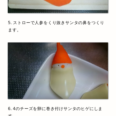
5. ストローで人参をくり抜きサンタの鼻をつくり
ます。
6. 4のチーズを卵に巻き付けサンタのヒゲにしま
す。