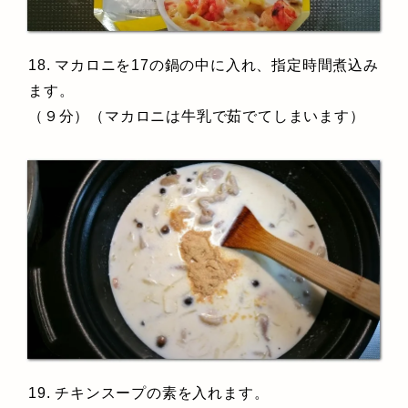
18. マカロニを17の鍋の中に入れ、指定時間煮込み
ます。
（９分）（マカロニは牛乳で茹でてしまいます）
19. チキンスープの素を入れます。