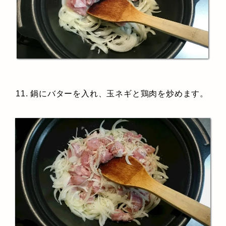
11. 鍋にバターを入れ、玉ネギと鶏肉を炒めます。