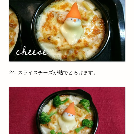
24. スライスチーズが熱でとろけます。