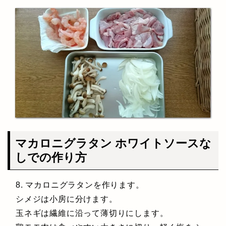
マカロニグラタン ホワイトソースな
しでの作り方
8. マカロニグラタンを作ります。
シメジは小房に分けます。
玉ネギは繊維に沿って薄切りにします。