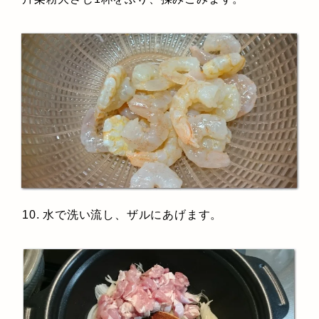
10. 水で洗い流し、ザルにあげます。