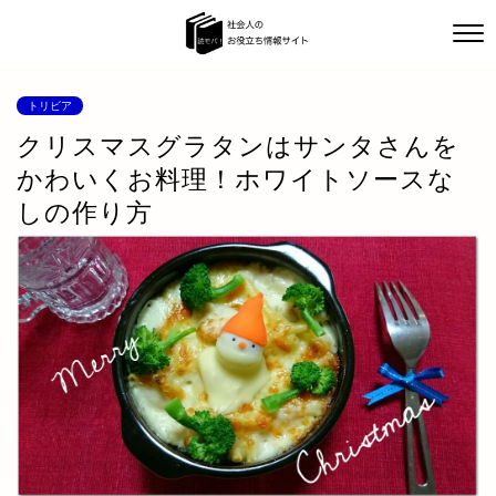
トリビア
クリスマスグラタンはサンタさんを
かわいくお料理！ホワイトソースな
しの作り方